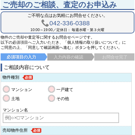
ご売却のご相談、査定のお申込み
ご不明な点はお気軽にお問合せください。
042-336-0388
10:00～19:00／定休日： 毎週水曜・第３火曜
物件のご売却や査定等に関するお問合せページです。
以下の必須項目へご入力いただき、「個人情報の取り扱いについて」に
ご同意の上、「同意して確認画面へ進む」ボタンを押してください。
必須項目の入力
入力内容の確認
お問合せ完了
ご相談内容について
物件種別
マンション
一戸建て
土地
その他
マンション名
売却物件住所