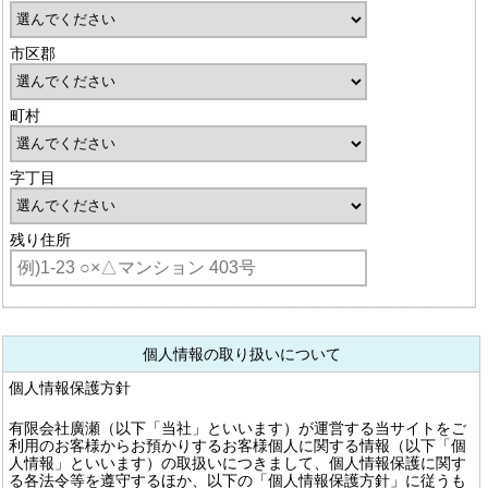
市区郡
町村
字丁目
残り住所
個人情報の取り扱いについて
個人情報保護方針
有限会社廣瀬（以下「当社」といいます）が運営する当サイトをご
利用のお客様からお預かりするお客様個人に関する情報（以下「個
人情報」といいます）の取扱いにつきまして、個人情報保護に関す
る各法令等を遵守するほか、以下の「個人情報保護方針」に従うも