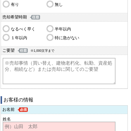
有り
無し
売却希望時期
なるべく早く
半年以内
１年以内
特に急がない
ご要望
※1,000文字まで
お客様の情報
お名前
姓名