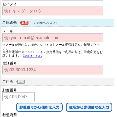
セイメイ
ご連絡先
（いずれか1つ以上）
メール
※メールが届かない場合、なりすましメール拒否設定をご確認くださ
い。
※携帯電話のメールのドメイン指定受信をご利用の方は、設定変更をお
願いします。
詳細はこちら
電話番号
ご住所
郵便番号
都道府県