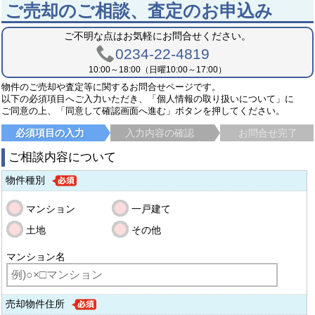
ご売却のご相談、査定のお申込み
ご不明な点はお気軽にお問合せください。
0234-22-4819
10:00～18:00（日曜10:00～17:00）
物件のご売却や査定等に関するお問合せページです。
以下の必須項目へご入力いただき、「個人情報の取り扱いについて」に
ご同意の上、「同意して確認画面へ進む」ボタンを押してください。
必須項目の入力
入力内容の確認
お問合せ完了
ご相談内容について
物件種別
マンション
一戸建て
土地
その他
マンション名
売却物件住所