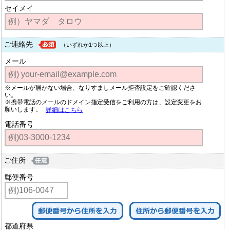
セイメイ
ご連絡先
（いずれか1つ以上）
メール
※メールが届かない場合、なりすましメール拒否設定をご確認くださ
い。
※携帯電話のメールのドメイン指定受信をご利用の方は、設定変更をお
願いします。
詳細はこちら
電話番号
ご住所
郵便番号
都道府県