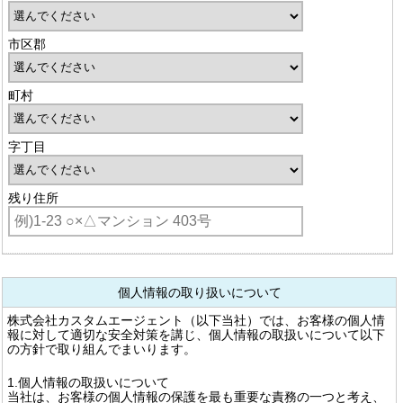
市区郡
町村
字丁目
残り住所
個人情報の取り扱いについて
株式会社カスタムエージェント（以下当社）では、お客様の個人情
報に対して適切な安全対策を講じ、個人情報の取扱いについて以下
の方針で取り組んでまいります。
1.個人情報の取扱いについて
当社は、お客様の個人情報の保護を最も重要な責務の一つと考え、