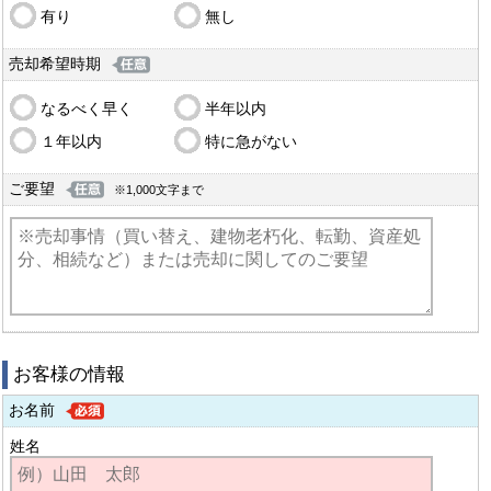
有り
無し
売却希望時期
なるべく早く
半年以内
１年以内
特に急がない
ご要望
※1,000文字まで
お客様の情報
お名前
姓名