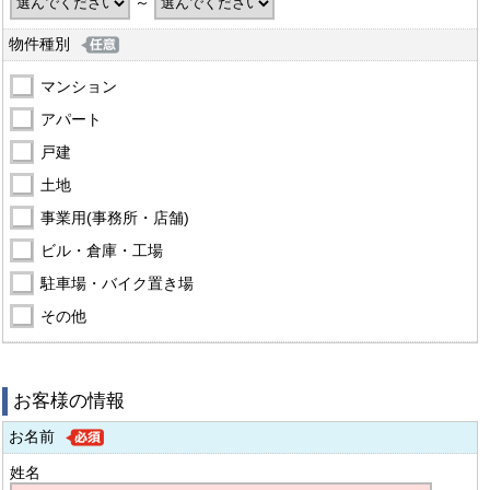
～
物件種別
マンション
アパート
戸建
土地
事業用(事務所・店舗)
ビル・倉庫・工場
駐車場・バイク置き場
その他
お客様の情報
お名前
姓名