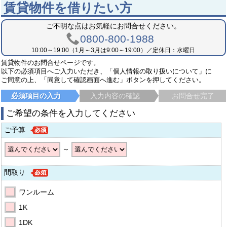
賃貸物件を借りたい方
ご不明な点はお気軽にお問合せください。
0800-800-1988
10:00～19:00（1月～3月は9:00～19:00）／定休日：水曜日
賃貸物件のお問合せページです。
以下の必須項目へご入力いただき、「個人情報の取り扱いについて」に
ご同意の上、「同意して確認画面へ進む」ボタンを押してください。
必須項目の入力
入力内容の確認
お問合せ完了
ご希望の条件を入力してください
ご予算
～
間取り
ワンルーム
1K
1DK