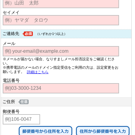
セイメイ
ご連絡先
（いずれか1つ以上）
メール
※メールが届かない場合、なりすましメール拒否設定をご確認くださ
い。
※携帯電話のメールのドメイン指定受信をご利用の方は、設定変更をお
願いします。
詳細はこちら
電話番号
ご住所
郵便番号