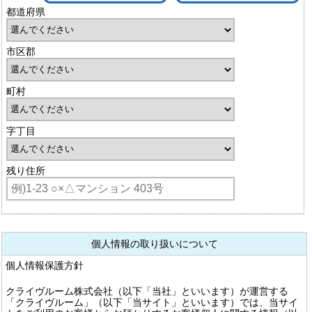
都道府県
市区郡
町村
字丁目
残り住所
個人情報の取り扱いについて
個人情報保護方針
クライヴルーム株式会社（以下「当社」といいます）が運営する
「クライヴルーム」（以下「当サイト」といいます）では、当サイ