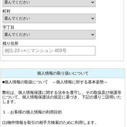
町村
字丁目
残り住所
個人情報の取り扱いについて
■個人情報の取扱について ～個人情報に対する基本姿勢～
弊社は、個人情報保護に関する法令を遵守し、その取扱及び保護等
について、個人情報保護法の規定に基づき、下記の通りご説明いた
します。
１．お客様の個人情報の利用目的
(1)物件情報を取引の相手方検索のために利用します。