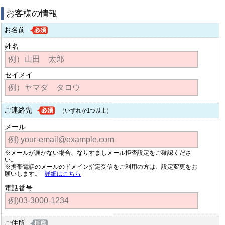
お客様の情報
お名前
姓名
セイメイ
ご連絡先
（いずれか1つ以上）
メール
※メールが届かない場合、なりすましメール拒否設定をご確認くださ
い。
※携帯電話のメールのドメイン指定受信をご利用の方は、設定変更をお
願いします。
詳細はこちら
電話番号
ご住所