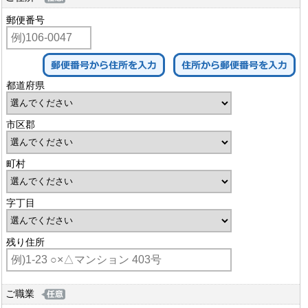
郵便番号
都道府県
市区郡
町村
字丁目
残り住所
ご職業