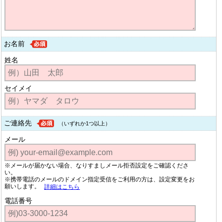
お名前
姓名
セイメイ
ご連絡先
（いずれか1つ以上）
メール
※メールが届かない場合、なりすましメール拒否設定をご確認くださ
い。
※携帯電話のメールのドメイン指定受信をご利用の方は、設定変更をお
願いします。
詳細はこちら
電話番号