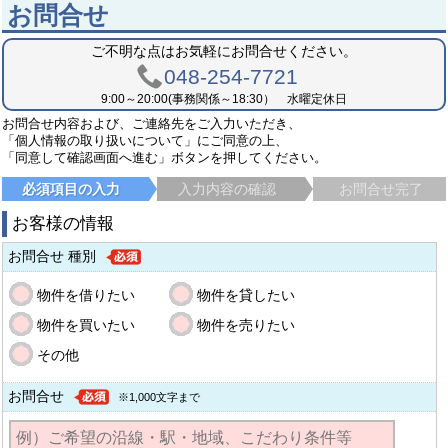
お問合せ
ご不明な点はお気軽にお問合せください。
048-254-7721
9:00～20:00(事務関係～18:30） 水曜定休日
お問合せ内容および、ご連絡先をご入力いただき、
「個人情報の取り扱いについて」にご同意の上、
「同意して確認画面へ進む」ボタンを押してください。
必須項目の入力
入力内容の確認
お問合せ完了
お客様の情報
お問合せ 種別
物件を借りたい
物件を貸したい
物件を買いたい
物件を売りたい
その他
お問合せ
※1,000文字まで