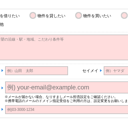
を借りたい
物件を貸したい
物件を買いたい
他
セイメイ
※メールが届かない場合、なりすましメール拒否設定をご確認ください。
※携帯電話のメールのドメイン指定受信をご利用の方は、設定変更をお願いしま