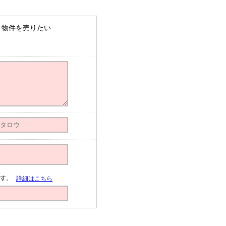
物件を売りたい
す。
詳細はこちら