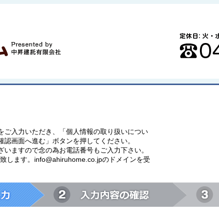
をご入力いただき、「個人情報の取り扱いについ
確認画面へ進む」ボタンを押してください。
ざいますので念の為お電話番号もご入力下さい。
す。info@ahiruhome.co.jpのドメインを受