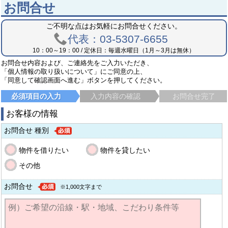
お問合せ
ご不明な点はお気軽にお問合せください。
代表：03-5307-6655
10：00～19：00 / 定休日：毎週水曜日（1月～3月は無休）
お問合せ内容および、ご連絡先をご入力いただき、
「個人情報の取り扱いについて」にご同意の上、
「同意して確認画面へ進む」ボタンを押してください。
必須項目の入力
入力内容の確認
お問合せ完了
お客様の情報
お問合せ 種別
物件を借りたい
物件を貸したい
その他
お問合せ
※1,000文字まで