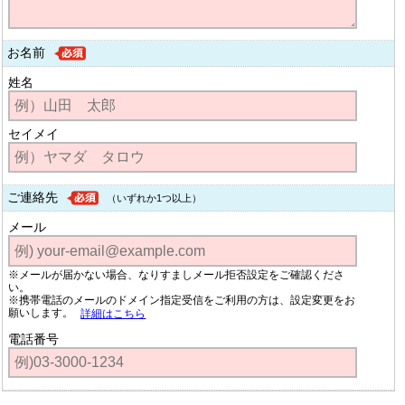
お名前
姓名
セイメイ
ご連絡先
（いずれか1つ以上）
メール
※メールが届かない場合、なりすましメール拒否設定をご確認くださ
い。
※携帯電話のメールのドメイン指定受信をご利用の方は、設定変更をお
願いします。
詳細はこちら
電話番号