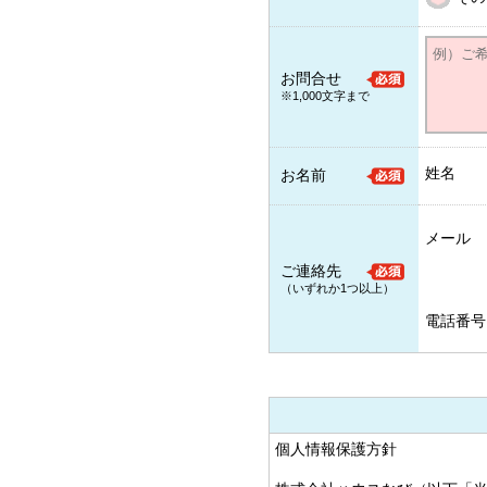
お問合せ
※1,000文字まで
姓名
お名前
メール
ご連絡先
（いずれか1つ以上）
電話番号
個人情報保護方針