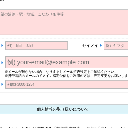
セイメイ
※メールが届かない場合、なりすましメール拒否設定をご確認ください。
※携帯電話のメールのドメイン指定受信をご利用の方は、設定変更をお願いしま
個人情報の取り扱いについて