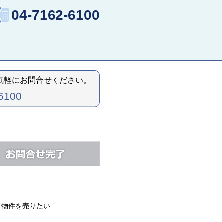
04-7162-6100
気軽にお問合せください。
6100
物件を売りたい