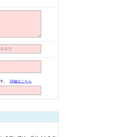
す。
詳細はこちら