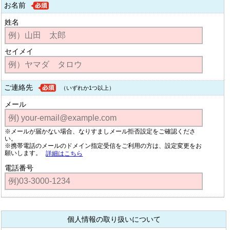
お名前
姓名
セイメイ
ご連絡先
（いずれか1つ以上）
メール
※メールが届かない場合、なりすましメール拒否設定をご確認くださ
い。
※携帯電話のメールのドメイン指定受信をご利用の方は、設定変更をお
願いします。
詳細はこちら
電話番号
個人情報の取り扱いについて