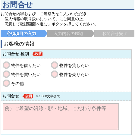
お問合せ
お問合せ内容および、ご連絡先をご入力いただき、
「個人情報の取り扱いについて」にご同意の上、
「同意して確認画面へ進む」ボタンを押してください。
必須項目の入力
入力内容の確認
お問合せ完了
お客様の情報
お問合せ 種別
物件を借りたい
物件を貸したい
物件を買いたい
物件を売りたい
その他
お問合せ
※1,000文字まで