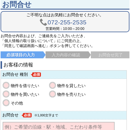
お問合せ
ご不明な点はお気軽にお問合せください。
072-255-2535
営業時間：10:00～20:00
お問合せ内容および、ご連絡先をご入力いただき、
「個人情報の取り扱いについて」にご同意の上、
「同意して確認画面へ進む」ボタンを押してください。
必須項目の入力
入力内容の確認
お問合せ完了
お客様の情報
お問合せ 種別
物件を借りたい
物件を貸したい
物件を買いたい
物件を売りたい
その他
お問合せ
※1,000文字まで