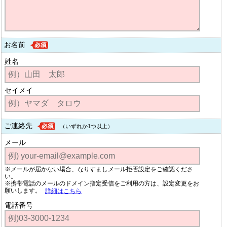
お名前
姓名
セイメイ
ご連絡先
（いずれか1つ以上）
メール
※メールが届かない場合、なりすましメール拒否設定をご確認くださ
い。
※携帯電話のメールのドメイン指定受信をご利用の方は、設定変更をお
願いします。
詳細はこちら
電話番号