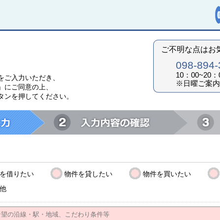
ご不明な点はお
098-894-
10：00~2
をご入力いただき、
※日曜ご案内
」にご同意の上、
タンを押してください。
を借りたい
物件を貸したい
物件を買いたい
他