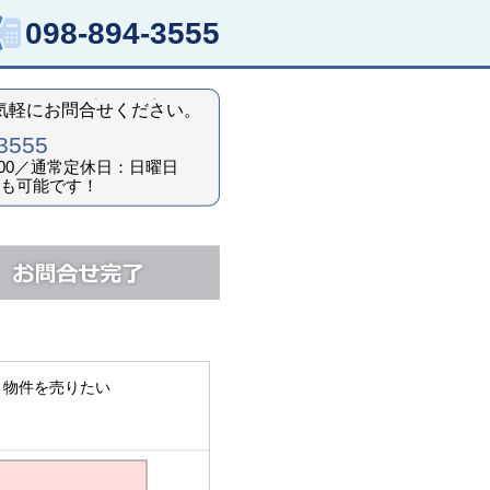
098-894-3555
気軽にお問合せください。
3555
0：00／通常定休日：日曜日
も可能です！
物件を売りたい