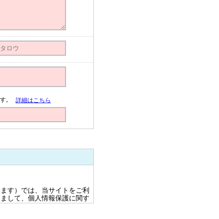
す。
詳細はこちら
います）では、当サイトをご利
きまして、個人情報保護に関す