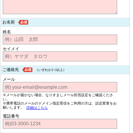
お名前
姓名
セイメイ
ご連絡先
（いずれか1つ以上）
メール
※メールが届かない場合、なりすましメール拒否設定をご確認くださ
い。
※携帯電話のメールのドメイン指定受信をご利用の方は、設定変更をお
願いします。
詳細はこちら
電話番号