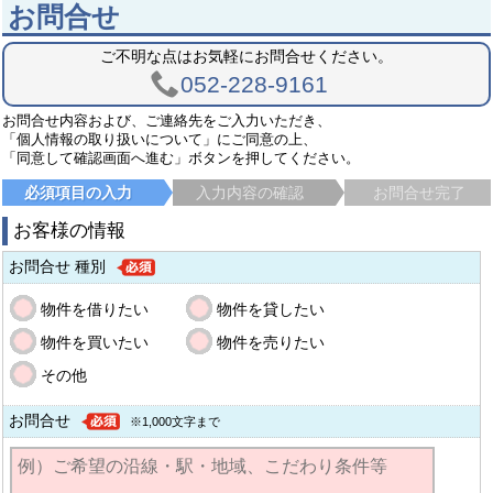
お問合せ
ご不明な点はお気軽にお問合せください。
052-228-9161
お問合せ内容および、ご連絡先をご入力いただき、
「個人情報の取り扱いについて」にご同意の上、
「同意して確認画面へ進む」ボタンを押してください。
必須項目の入力
入力内容の確認
お問合せ完了
お客様の情報
お問合せ 種別
物件を借りたい
物件を貸したい
物件を買いたい
物件を売りたい
その他
お問合せ
※1,000文字まで