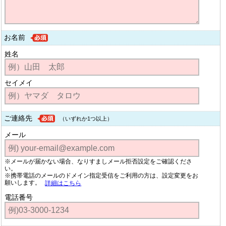
お名前
姓名
セイメイ
ご連絡先
（いずれか1つ以上）
メール
※メールが届かない場合、なりすましメール拒否設定をご確認くださ
い。
※携帯電話のメールのドメイン指定受信をご利用の方は、設定変更をお
願いします。
詳細はこちら
電話番号