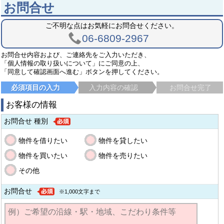
お問合せ
ご不明な点はお気軽にお問合せください。
06-6809-2967
お問合せ内容および、ご連絡先をご入力いただき、
「個人情報の取り扱いについて」にご同意の上、
「同意して確認画面へ進む」ボタンを押してください。
必須項目の入力
入力内容の確認
お問合せ完了
お客様の情報
お問合せ 種別
物件を借りたい
物件を貸したい
物件を買いたい
物件を売りたい
その他
お問合せ
※1,000文字まで