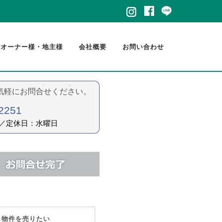
・オーナー様・地主様
会社概要
お問い合わせ
気軽にお問合せください。
2251
:00／定休日：水曜日
物件を売りたい