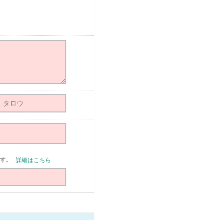
す。
詳細はこちら