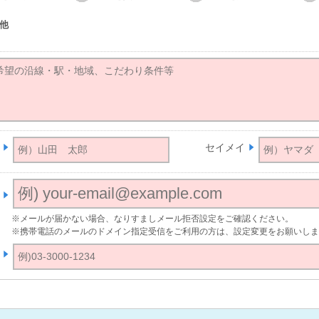
他
セイメイ
※メールが届かない場合、なりすましメール拒否設定をご確認ください。
※携帯電話のメールのドメイン指定受信をご利用の方は、設定変更をお願いしま