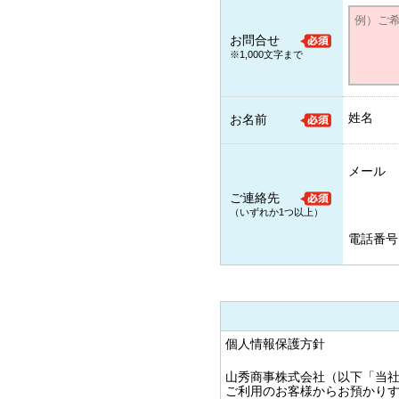
お問合せ
※1,000文字まで
姓名
お名前
メール
ご連絡先
（いずれか1つ以上）
電話番号
個人情報保護方針
山秀商事株式会社（以下「当
ご利用のお客様からお預かり