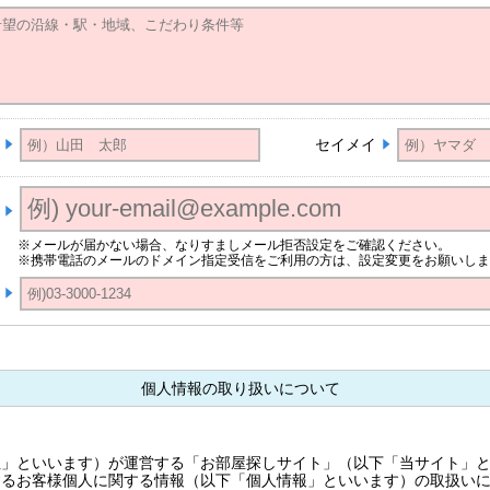
セイメイ
※メールが届かない場合、なりすましメール拒否設定をご確認ください。
※携帯電話のメールのドメイン指定受信をご利用の方は、設定変更をお願いしま
個人情報の取り扱いについて
社」といいます）が運営する「お部屋探しサイト」（以下「当サイト」
するお客様個人に関する情報（以下「個人情報」といいます）の取扱い