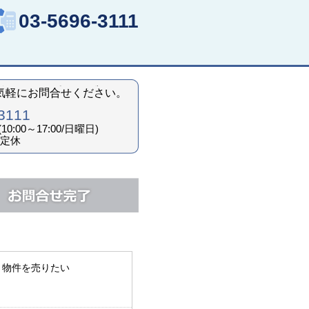
03-5696-3111
気軽にお問合せください。
3111
00(10:00～17:00/日曜日)
定休
物件を売りたい