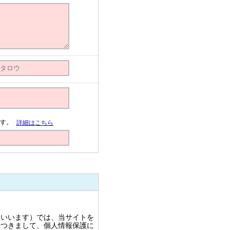
す。
詳細はこちら
といいます）では、当サイトを
につきまして、個人情報保護に