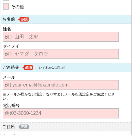
その他
お名前
姓名
セイメイ
ご連絡先
（いずれか1つ以上）
メール
※メールが届かない場合、なりすましメール拒否設定をご確認くださ
い。
電話番号
ご住所