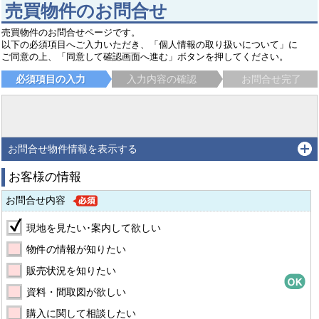
売買物件のお問合せ
売買物件のお問合せページです。
以下の必須項目へご入力いただき、「個人情報の取り扱いについて」に
ご同意の上、「同意して確認画面へ進む」ボタンを押してください。
必須項目の入力
入力内容の確認
お問合せ完了
お問合せ物件情報を表示する
お客様の情報
お問合せ内容
現地を見たい･案内して欲しい
物件の情報が知りたい
販売状況を知りたい
資料・間取図が欲しい
購入に関して相談したい