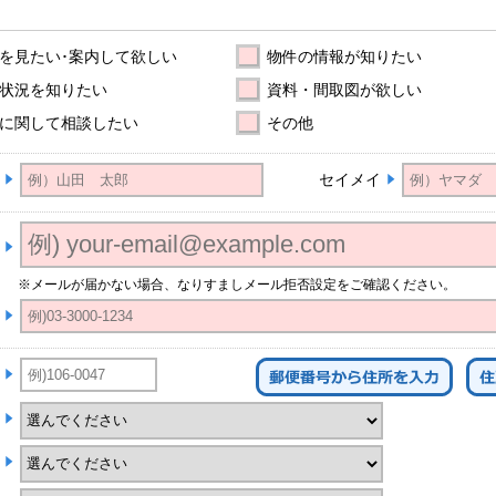
を見たい･案内して欲しい
物件の情報が知りたい
状況を知りたい
資料・間取図が欲しい
に関して相談したい
その他
セイメイ
※メールが届かない場合、なりすましメール拒否設定をご確認ください。