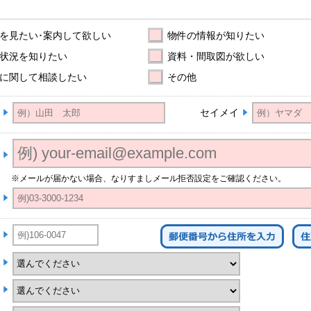
を見たい･案内して欲しい
物件の情報が知りたい
状況を知りたい
資料・間取図が欲しい
に関して相談したい
その他
セイメイ
※メールが届かない場合、なりすましメール拒否設定をご確認ください。