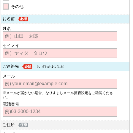
その他
お名前
姓名
セイメイ
ご連絡先
（いずれか1つ以上）
メール
※メールが届かない場合、なりすましメール拒否設定をご確認くださ
い。
電話番号
ご住所