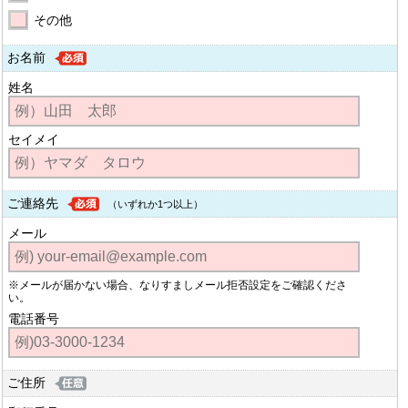
その他
お名前
姓名
セイメイ
ご連絡先
（いずれか1つ以上）
メール
※メールが届かない場合、なりすましメール拒否設定をご確認くださ
い。
電話番号
ご住所