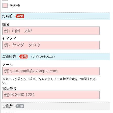
その他
お名前
姓名
セイメイ
ご連絡先
（いずれか1つ以上）
メール
※メールが届かない場合、なりすましメール拒否設定をご確認くださ
い。
電話番号
ご住所