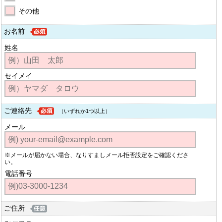
その他
お名前
姓名
セイメイ
ご連絡先
（いずれか1つ以上）
メール
※メールが届かない場合、なりすましメール拒否設定をご確認くださ
い。
電話番号
ご住所