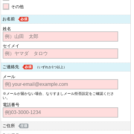
その他
お名前
姓名
セイメイ
ご連絡先
（いずれか1つ以上）
メール
※メールが届かない場合、なりすましメール拒否設定をご確認くださ
い。
電話番号
ご住所