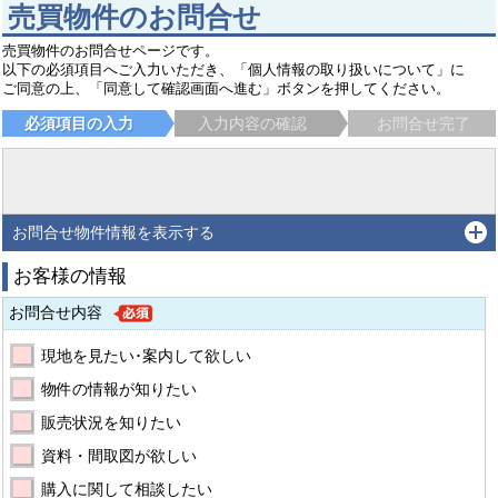
売買物件のお問合せ
売買物件のお問合せページです。
以下の必須項目へご入力いただき、「個人情報の取り扱いについて」に
ご同意の上、「同意して確認画面へ進む」ボタンを押してください。
必須項目の入力
入力内容の確認
お問合せ完了
お問合せ物件情報を表示する
お客様の情報
お問合せ内容
現地を見たい･案内して欲しい
物件の情報が知りたい
販売状況を知りたい
資料・間取図が欲しい
購入に関して相談したい