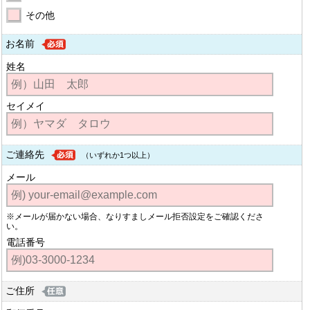
その他
お名前
姓名
セイメイ
ご連絡先
（いずれか1つ以上）
メール
※メールが届かない場合、なりすましメール拒否設定をご確認くださ
い。
電話番号
ご住所