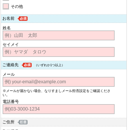
その他
お名前
姓名
セイメイ
ご連絡先
（いずれか1つ以上）
メール
※メールが届かない場合、なりすましメール拒否設定をご確認くださ
い。
電話番号
ご住所