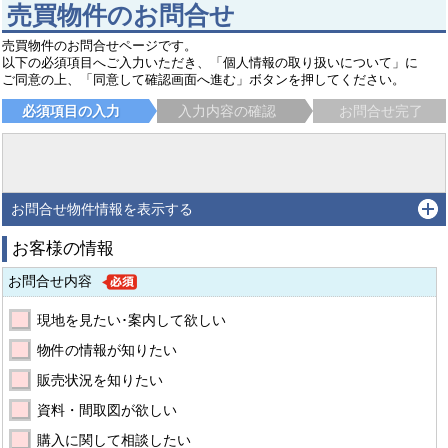
売買物件のお問合せ
売買物件のお問合せページです。
以下の必須項目へご入力いただき、「個人情報の取り扱いについて」に
ご同意の上、「同意して確認画面へ進む」ボタンを押してください。
必須項目の入力
入力内容の確認
お問合せ完了
お問合せ物件情報を表示する
お客様の情報
お問合せ内容
現地を見たい･案内して欲しい
物件の情報が知りたい
販売状況を知りたい
資料・間取図が欲しい
購入に関して相談したい