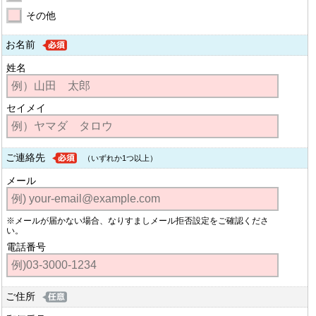
その他
お名前
姓名
セイメイ
ご連絡先
（いずれか1つ以上）
メール
※メールが届かない場合、なりすましメール拒否設定をご確認くださ
い。
電話番号
ご住所