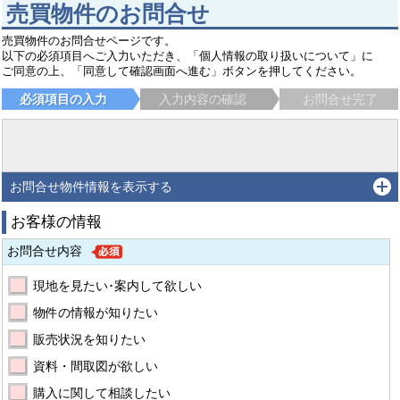
売買物件のお問合せ
売買物件のお問合せページです。
以下の必須項目へご入力いただき、「個人情報の取り扱いについて」に
ご同意の上、「同意して確認画面へ進む」ボタンを押してください。
必須項目の入力
入力内容の確認
お問合せ完了
お問合せ物件情報を表示する
お客様の情報
お問合せ内容
現地を見たい･案内して欲しい
物件の情報が知りたい
販売状況を知りたい
資料・間取図が欲しい
購入に関して相談したい