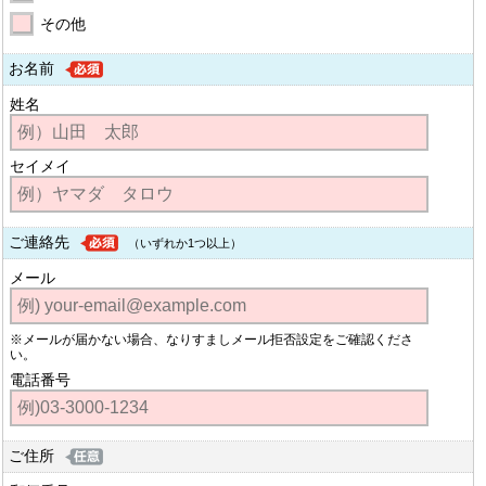
その他
お名前
姓名
セイメイ
ご連絡先
（いずれか1つ以上）
メール
※メールが届かない場合、なりすましメール拒否設定をご確認くださ
い。
電話番号
ご住所