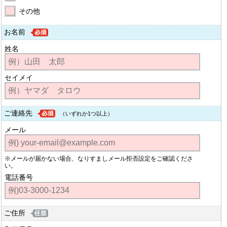
その他
お名前
姓名
セイメイ
ご連絡先
（いずれか1つ以上）
メール
※メールが届かない場合、なりすましメール拒否設定をご確認くださ
い。
電話番号
ご住所