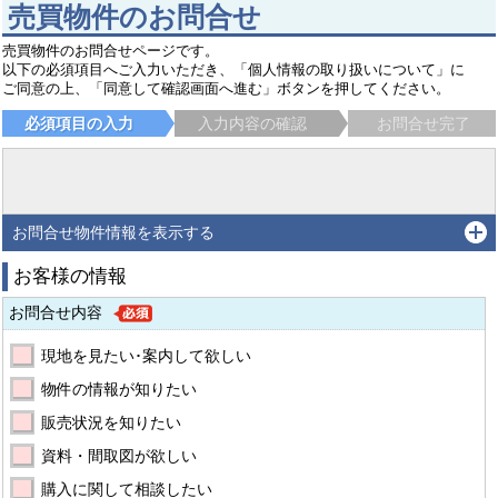
売買物件のお問合せ
売買物件のお問合せページです。
以下の必須項目へご入力いただき、「個人情報の取り扱いについて」に
ご同意の上、「同意して確認画面へ進む」ボタンを押してください。
必須項目の入力
入力内容の確認
お問合せ完了
お問合せ物件情報を表示する
お客様の情報
お問合せ内容
現地を見たい･案内して欲しい
物件の情報が知りたい
販売状況を知りたい
資料・間取図が欲しい
購入に関して相談したい