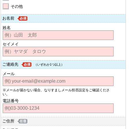
その他
お名前
姓名
セイメイ
ご連絡先
（いずれか1つ以上）
メール
※メールが届かない場合、なりすましメール拒否設定をご確認くださ
い。
電話番号
ご住所