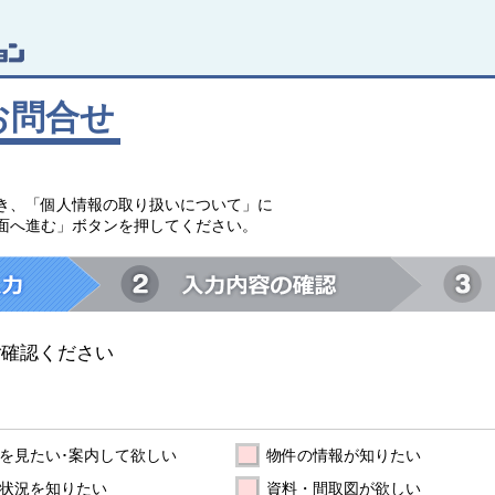
お問合せ
。
き、「個人情報の取り扱いについて」に
面へ進む」ボタンを押してください。
ご確認ください
を見たい･案内して欲しい
物件の情報が知りたい
状況を知りたい
資料・間取図が欲しい