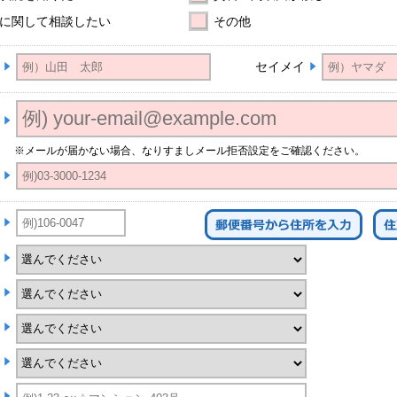
に関して相談したい
その他
セイメイ
※メールが届かない場合、なりすましメール拒否設定をご確認ください。