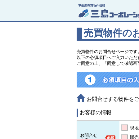
売買物件の
売買物件のお問合せページです
以下の必須項目へご入力いただ
ご同意の上、「同意して確認画
お問合せする物件を
お客様の情報
現地
お問合せ
販売