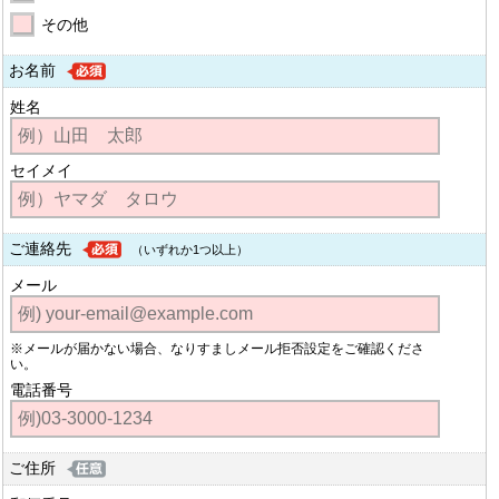
その他
お名前
姓名
セイメイ
ご連絡先
（いずれか1つ以上）
メール
※メールが届かない場合、なりすましメール拒否設定をご確認くださ
い。
電話番号
ご住所