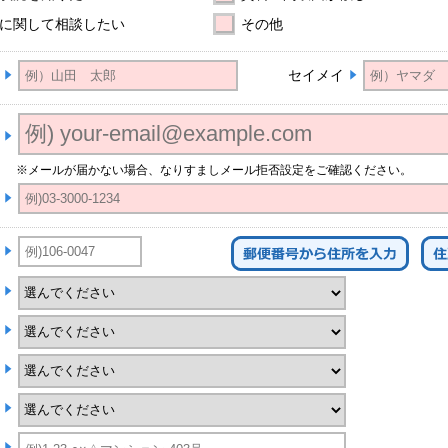
に関して相談したい
その他
セイメイ
※メールが届かない場合、なりすましメール拒否設定をご確認ください。