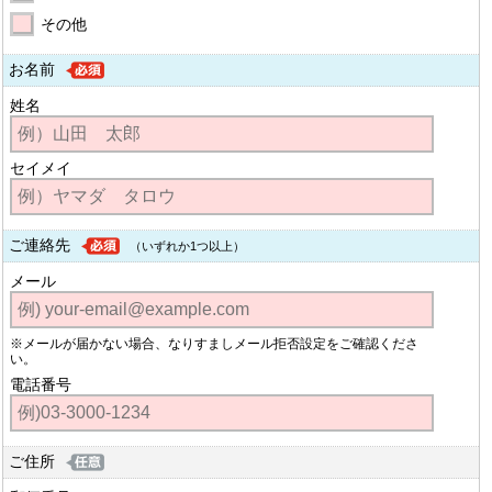
その他
お名前
姓名
セイメイ
ご連絡先
（いずれか1つ以上）
メール
※メールが届かない場合、なりすましメール拒否設定をご確認くださ
い。
電話番号
ご住所