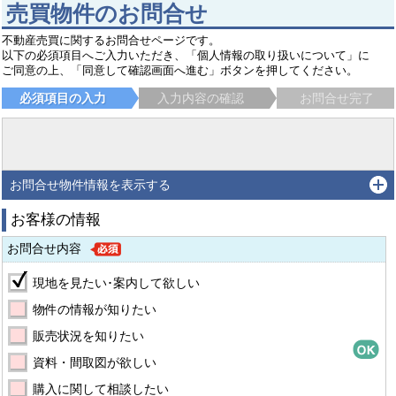
売買物件のお問合せ
不動産売買に関するお問合せページです。
以下の必須項目へご入力いただき、「個人情報の取り扱いについて」に
ご同意の上、「同意して確認画面へ進む」ボタンを押してください。
必須項目の入力
入力内容の確認
お問合せ完了
お問合せ物件情報を表示する
お客様の情報
お問合せ内容
現地を見たい･案内して欲しい
物件の情報が知りたい
販売状況を知りたい
資料・間取図が欲しい
購入に関して相談したい