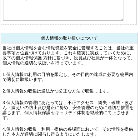
個人情報の取り扱いについて
当社は個人情報を含む情報資産を安全に管理することは、当社の重
要事項と位置づけております。これを確実に実践していくために、
以下の個人情報保護 方針に基づき、役員及び社員が一体となって、
個人情報の適切な取扱いを行っています。
1.個人情報の利用の目的を限定し、その目的の達成に必要な範囲内
で適切に取扱います。
2.個人情報の収集は適法かつ公正な方法で収集します。
3.個人情報の管理にあたっては、不正アクセス、紛失・破壊・改ざ
ん・漏えいの防止及び是正に努め、安全管理のために適切な措置を
講じます。個人情報保護セキュリティ体制を継続的に向上させま
す。
4.個人情報の収集・利用・提供の各場面において、その情報を提供
した本人が適切に関与し得るようにいたします。