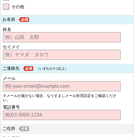
その他
お名前
姓名
セイメイ
ご連絡先
（いずれか1つ以上）
メール
※メールが届かない場合、なりすましメール拒否設定をご確認くださ
い。
電話番号
ご住所