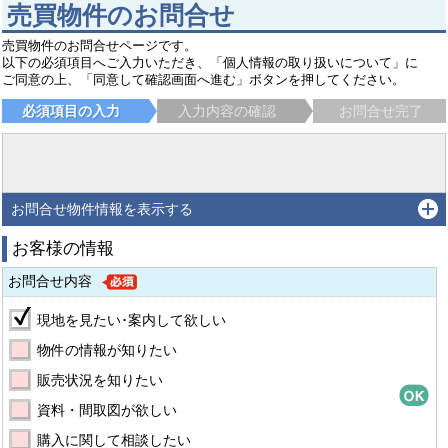
売買物件のお問合せ
売買物件のお問合せページです。
以下の必須項目へご入力いただき、「個人情報の取り扱いについて」に
ご同意の上、「同意して確認画面へ進む」ボタンを押してください。
必須項目の入力
入力内容の確認
お問合せ完了
お問合せ物件情報を表示する
お客様の情報
お問合せ内容
現地を見たい･案内して欲しい
物件の情報が知りたい
販売状況を知りたい
資料・間取図が欲しい
購入に関して相談したい