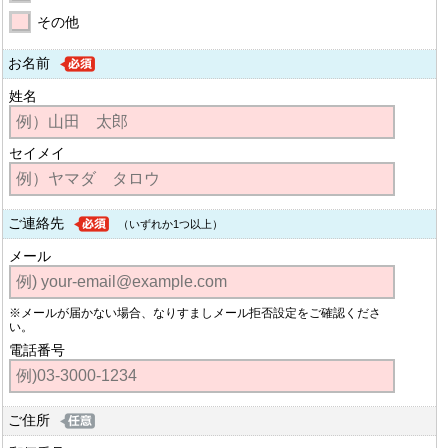
その他
お名前
姓名
セイメイ
ご連絡先
（いずれか1つ以上）
メール
※メールが届かない場合、なりすましメール拒否設定をご確認くださ
い。
電話番号
ご住所