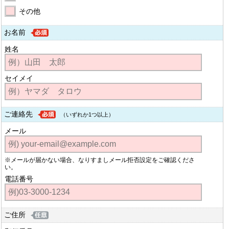
その他
お名前
姓名
セイメイ
ご連絡先
（いずれか1つ以上）
メール
※メールが届かない場合、なりすましメール拒否設定をご確認くださ
い。
電話番号
ご住所