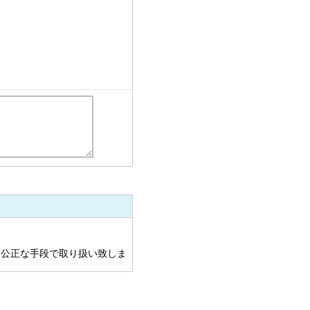
公正な手段で取り扱い致しま
ージにて公表した利用目的の