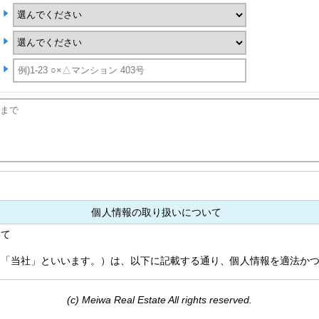
個人情報の取り扱いについて
いて
「当社」といいます。）は、以下に記載する通り、個人情報を適法かつ
て
(c) Meiwa Real Estate All rights reserved.
を、ご提供頂く際にお客さまにお知らせした利用目的または本ホームペ