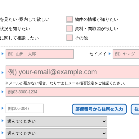
を見たい･案内して欲しい
物件の情報が知りたい
状況を知りたい
資料・間取図が欲しい
に関して相談したい
その他
セイメイ
※メールが届かない場合、なりすましメール拒否設定をご確認ください。