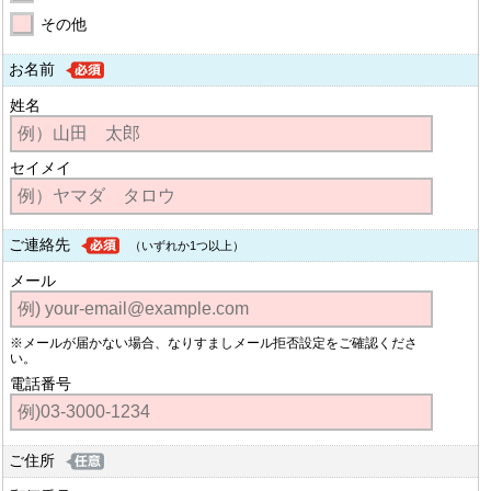
その他
お名前
姓名
セイメイ
ご連絡先
（いずれか1つ以上）
メール
※メールが届かない場合、なりすましメール拒否設定をご確認くださ
い。
電話番号
ご住所