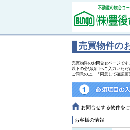
売買物件の
売買物件のお問合せページです
以下の必須項目へご入力いただ
ご同意の上、「同意して確認画
お問合せする物件を
お客様の情報