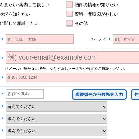
を見たい･案内して欲しい
物件の情報が知りたい
状況を知りたい
資料・間取図が欲しい
に関して相談したい
その他
セイメイ
※メールが届かない場合、なりすましメール拒否設定をご確認ください。