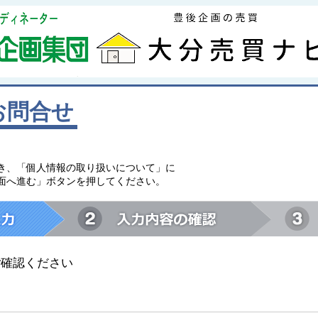
お問合せ
。
き、「個人情報の取り扱いについて」に
面へ進む」ボタンを押してください。
ご確認ください