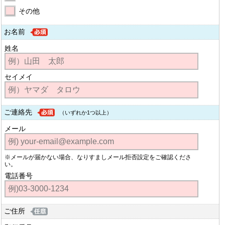
その他
お名前
姓名
セイメイ
ご連絡先
（いずれか1つ以上）
メール
※メールが届かない場合、なりすましメール拒否設定をご確認くださ
い。
電話番号
ご住所