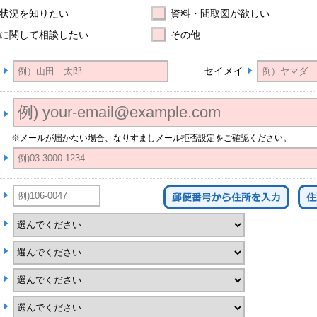
状況を知りたい
資料・間取図が欲しい
に関して相談したい
その他
セイメイ
※メールが届かない場合、なりすましメール拒否設定をご確認ください。