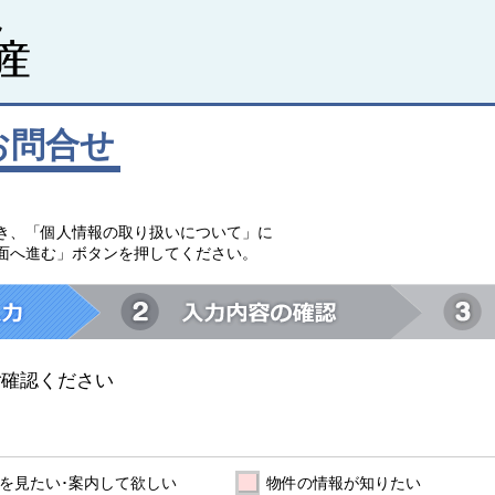
お問合せ
。
き、「個人情報の取り扱いについて」に
面へ進む」ボタンを押してください。
ご確認ください
を見たい･案内して欲しい
物件の情報が知りたい