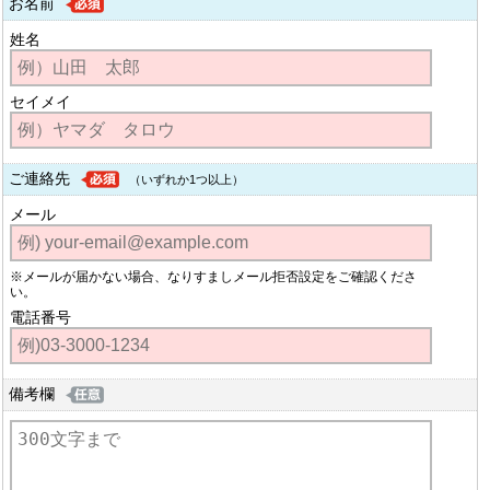
お名前
姓名
セイメイ
ご連絡先
（いずれか1つ以上）
メール
※メールが届かない場合、なりすましメール拒否設定をご確認くださ
い。
電話番号
備考欄