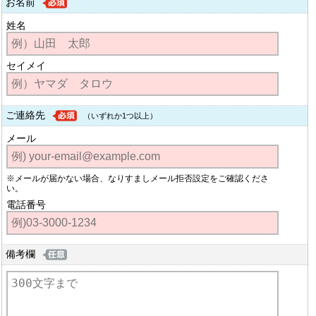
お名前
姓名
セイメイ
ご連絡先
（いずれか1つ以上）
メール
※メールが届かない場合、なりすましメール拒否設定をご確認くださ
い。
電話番号
備考欄