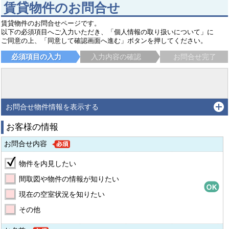
賃貸物件のお問合せ
賃貸物件のお問合せページです。
以下の必須項目へご入力いただき、「個人情報の取り扱いについて」に
ご同意の上、「同意して確認画面へ進む」ボタンを押してください。
必須項目の入力
入力内容の確認
お問合せ完了
お問合せ物件情報を表示する
お客様の情報
お問合せ内容
物件を内見したい
間取図や物件の情報が知りたい
現在の空室状況を知りたい
その他