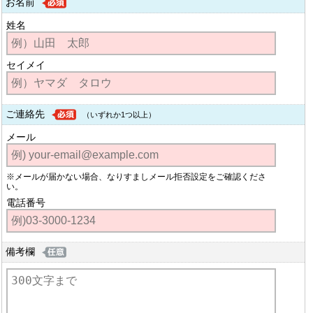
お名前
姓名
セイメイ
ご連絡先
（いずれか1つ以上）
メール
※メールが届かない場合、なりすましメール拒否設定をご確認くださ
い。
電話番号
備考欄