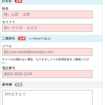
お名前
姓名
セイメイ
ご連絡先
（いずれか1つ以上）
メール
※メールが届かない場合、なりすましメール拒否設定をご確認くださ
い。
電話番号
備考欄