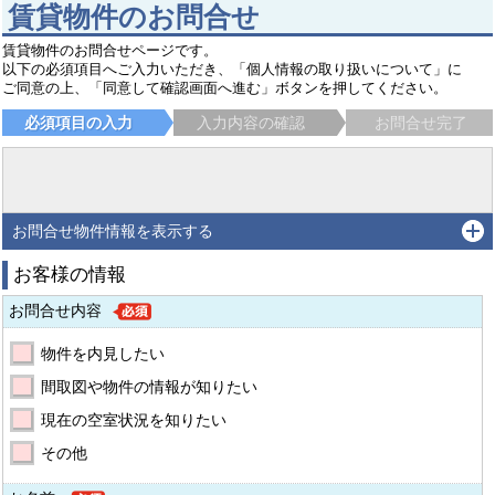
賃貸物件のお問合せ
賃貸物件のお問合せページです。
以下の必須項目へご入力いただき、「個人情報の取り扱いについて」に
ご同意の上、「同意して確認画面へ進む」ボタンを押してください。
必須項目の入力
入力内容の確認
お問合せ完了
お問合せ物件情報を表示する
お客様の情報
お問合せ内容
物件を内見したい
間取図や物件の情報が知りたい
現在の空室状況を知りたい
その他