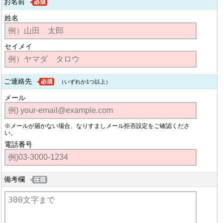
お名前
姓名
セイメイ
ご連絡先
（いずれか1つ以上）
メール
※メールが届かない場合、なりすましメール拒否設定をご確認くださ
い。
電話番号
備考欄