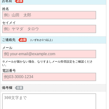
お名前
姓名
セイメイ
ご連絡先
（いずれか1つ以上）
メール
※メールが届かない場合、なりすましメール拒否設定をご確認くださ
い。
電話番号
備考欄