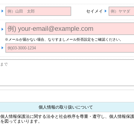
セイメイ
※メールが届かない場合、なりすましメール拒否設定をご確認ください。
個人情報の取り扱いについて
は個人情報保護法に関する法令と社会秩序を尊重・遵守し、個人情報保
底を図ってまいります。