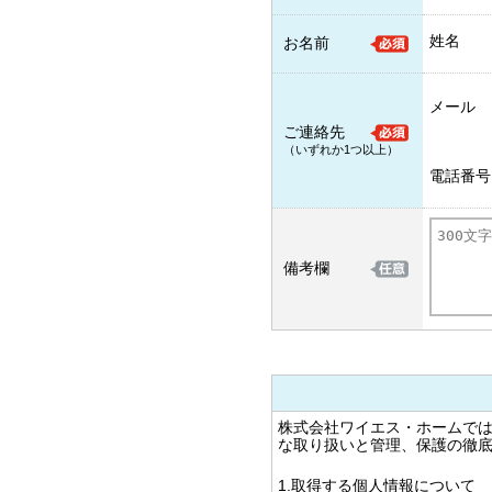
姓名
お名前
メール
ご連絡先
（いずれか1つ以上）
電話番号
備考欄
株式会社ワイエス・ホームで
な取り扱いと管理、保護の徹
1.取得する個人情報について