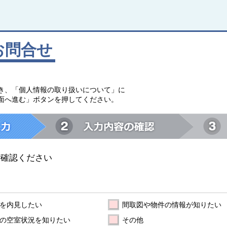
お問合せ
。
き、「個人情報の取り扱いについて」に
面へ進む」ボタンを押してください。
ご確認ください
を内見したい
間取図や物件の情報が知りたい
の空室状況を知りたい
その他