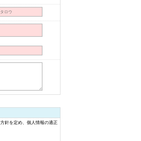
護方針を定め、個人情報の適正