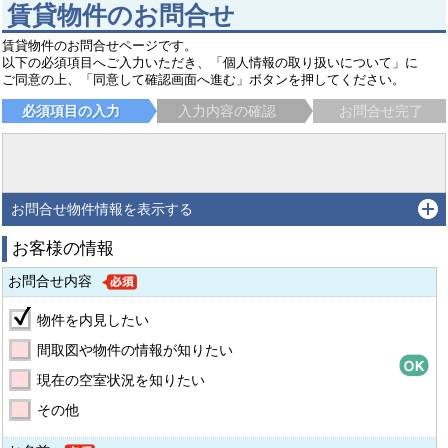
賃貸物件のお問合せ
賃貸物件のお問合せページです。
以下の必須項目へご入力いただき、「個人情報の取り扱いについて」に
ご同意の上、「同意して確認画面へ進む」ボタンを押してください。
必須項目の入力
入力内容の確認
お問合せ完了
お問合せ物件情報を表示する
お客様の情報
お問合せ内容
物件を内見したい
間取図や物件の情報が知りたい
現在の空室状況を知りたい
その他