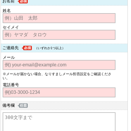
お名前
姓名
セイメイ
ご連絡先
（いずれか1つ以上）
メール
※メールが届かない場合、なりすましメール拒否設定をご確認くださ
い。
電話番号
備考欄